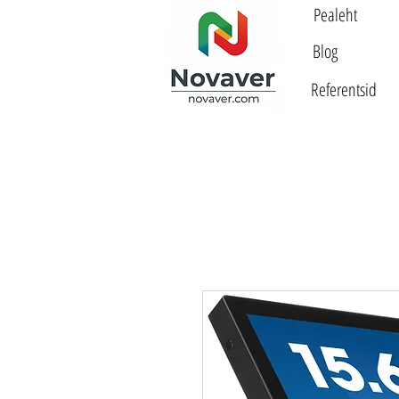
Pealeht
Blog
Referentsid