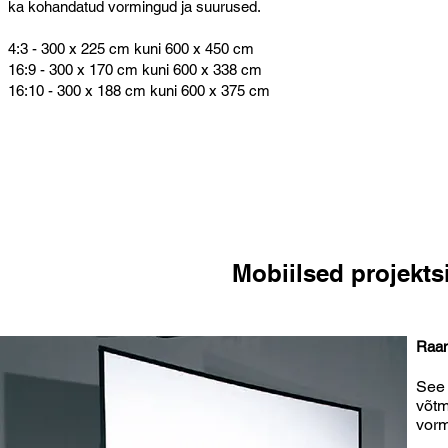
ka kohandatud vormingud ja suurused.
4:3 - 300 x 225 cm kuni 600 x 450 cm
16:9 - 300 x 170 cm kuni 600 x 338 cm
16:10 - 300 x 188 cm kuni 600 x 375 cm
Mobiilsed projek
Raam
See 
võtm
vorm