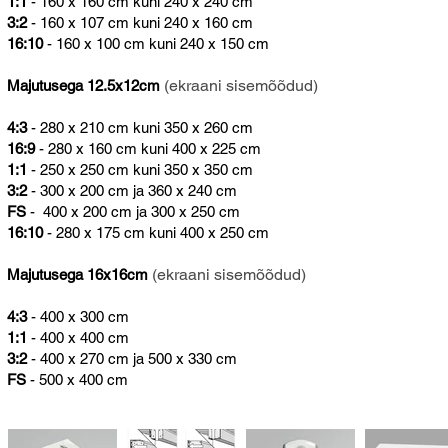
1:1
- 160 x 160 cm kuni 240 x 240 cm
3:2
- 160 x 107 cm kuni 240 x 160 cm
16:10
- 160 x 100 cm kuni 240 x 150 cm
(ekraani sisemõõdud)
Majutusega 12.5x12cm
4:3
- 280 x 210 cm kuni 350 x 260 cm
16:9
- 280 x 160 cm kuni 400 x 225 cm
1:1
- 250 x 250 cm kuni 350 x 350 cm
3:2
- 300 x 200 cm ja 360 x 240 cm
FS
- 400 x 200 cm ja 300 x 250 cm
16:10
- 280 x 175 cm kuni 400 x 250 cm
(ekraani sisemõõdud)
Majutusega 16x16cm
4:3
- 400 x 300 cm
1:1
- 400 x 400 cm
3:2
- 400 x 270 cm ja 500 x 330 cm
FS
- 500 x 400 cm