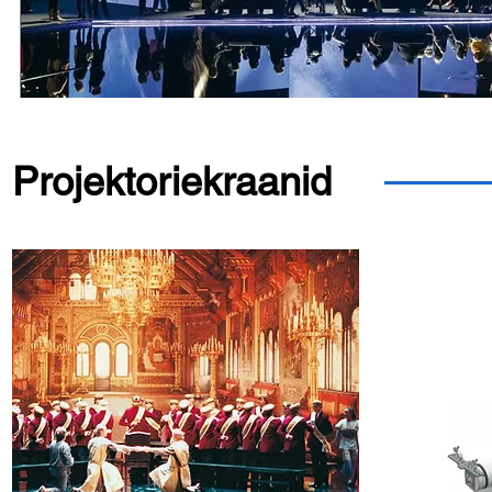
Projektoriekraanid