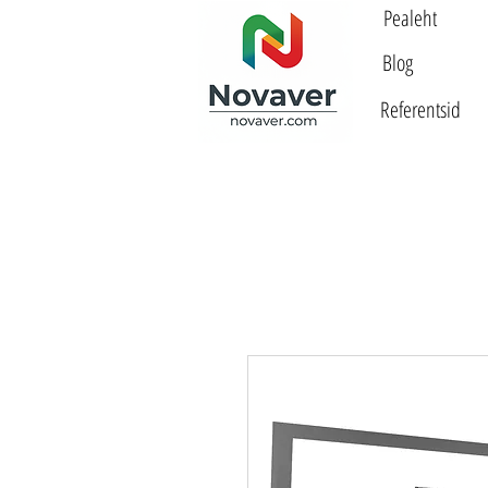
Pealeht
Blog
Referentsid