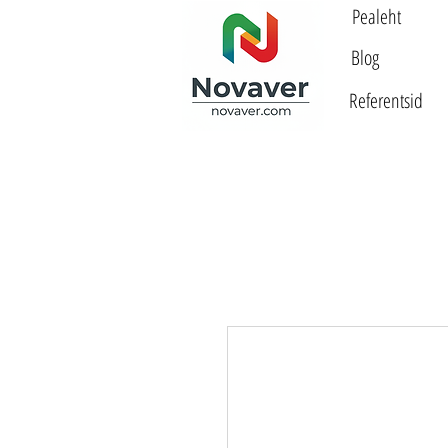
Pealeht
Blog
Referentsid