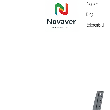
Pealeht
Blog
Referentsid