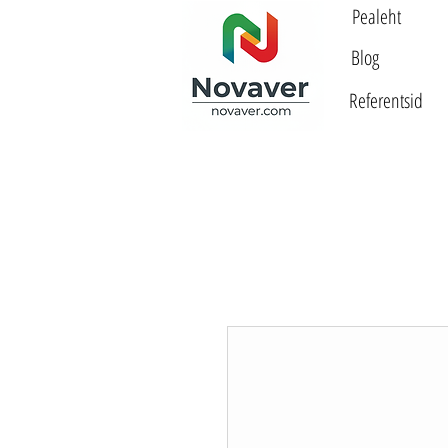
Pealeht
Blog
Referentsid