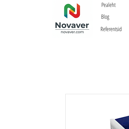
Pealeht
Blog
Referentsid