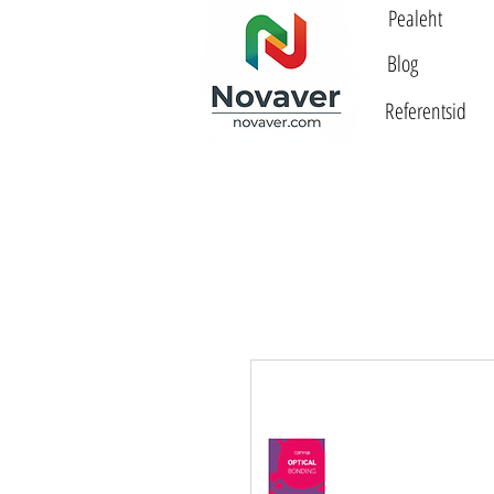
Pealeht
Blog
Referentsid