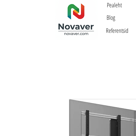
Pealeht
Blog
Referentsid