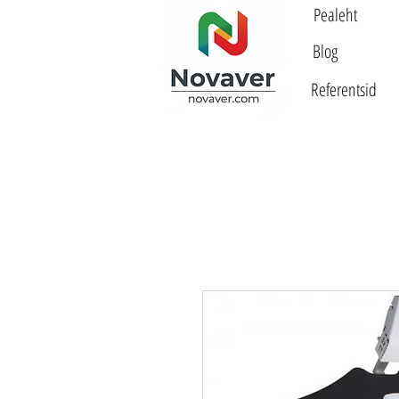
Pealeht
Blog
Referentsid