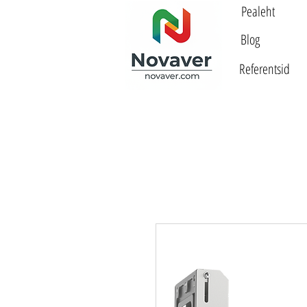
Pealeht
Blog
Referentsid